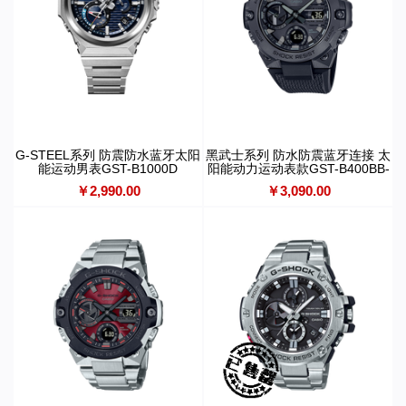
G-STEEL系列 防震防水蓝牙太阳
黑武士系列 防水防震蓝牙连接 太
能运动男表GST-B1000D
阳能动力运动表款GST-B400BB-
1APFT
￥2,990.00
￥3,090.00