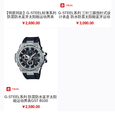
【明星同款】G-STEEL轻薄系列
G-STEEL系列 三针三眼指针式设
防震防水蓝牙太阳能运动男表
计表盘 防水防震太阳能蓝牙运动
GST-B400
男表GST-B100
￥2,690.00
￥3,090.00
G-STEEL系列 防震防水蓝牙太阳
能运动男表GST-B100
￥2,590.00