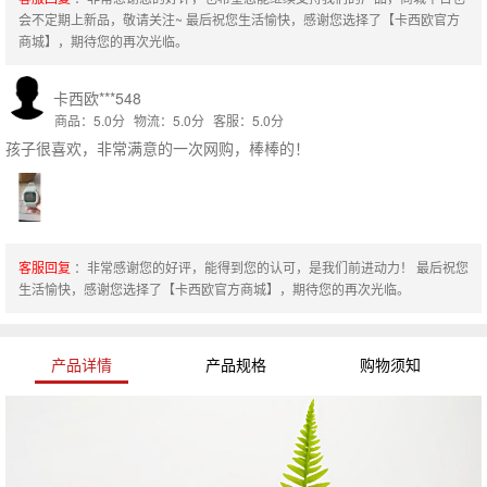
会不定期上新品，敬请关注~ 最后祝您生活愉快，感谢您选择了【卡西欧官方
商城】，期待您的再次光临。
卡西欧***548
商品：5.0分
物流：5.0分
客服：5.0分
孩子很喜欢，非常满意的一次网购，棒棒的！
客服回复
：非常感谢您的好评，能得到您的认可，是我们前进动力！ 最后祝您
生活愉快，感谢您选择了【卡西欧官方商城】，期待您的再次光临。
产品详情
产品规格
购物须知