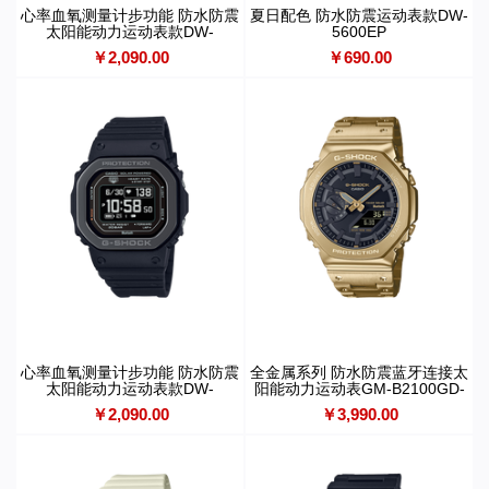
心率血氧测量计步功能 防水防震
夏日配色 防水防震运动表款DW-
太阳能动力运动表款DW-
5600EP
H5600MB-1A4PR
￥2,090.00
￥690.00
心率血氧测量计步功能 防水防震
全金属系列 防水防震蓝牙连接太
太阳能动力运动表款DW-
阳能动力运动表GM-B2100GD-
H5600MB
9APRT
￥2,090.00
￥3,990.00