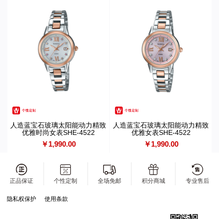
人造蓝宝石玻璃太阳能动力精致
人造蓝宝石玻璃太阳能动力精致
优雅时尚女表SHE-4522
优雅女表SHE-4522
￥1,990.00
￥1,990.00
正品保证
个性定制
全场免邮
积分商城
专业售后
隐私权保护
使用条款