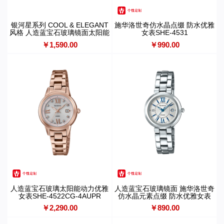
银河星系列 COOL & ELEGANT
施华洛世奇仿水晶点缀 防水优雅
风格 人造蓝宝石玻璃镜面太阳能
女表SHE-4531
动力防水简约女表SHS-4529
￥1,590.00
￥990.00
人造蓝宝石玻璃太阳能动力优雅
人造蓝宝石玻璃镜面 施华洛世奇
女表SHE-4522CG-4AUPR
仿水晶元素点缀 防水优雅女表
SHE-4528
￥2,290.00
￥890.00