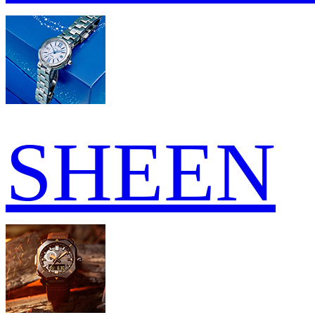
SHEEN